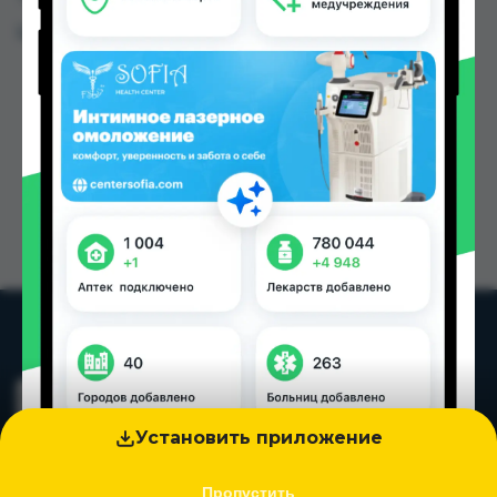
Цена: от
130.00 TJS
Установить приложение
Пропустить