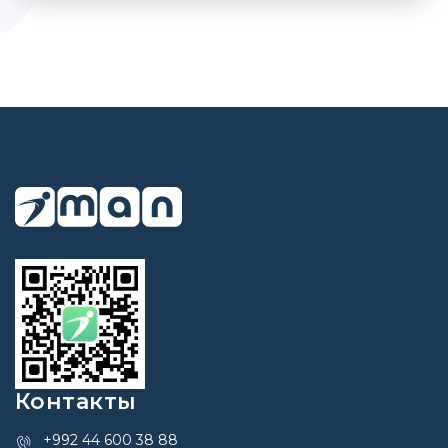
Контакты
+992 44 600 38 88