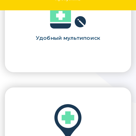
Удобный мультипоиск