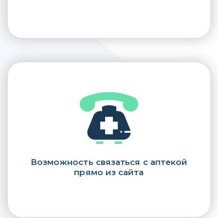
Возможность связаться с аптекой
прямо из сайта