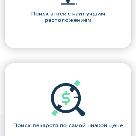
Поиск аптек с наилучшим
расположением
Поиск лекарств по самой низкой цене