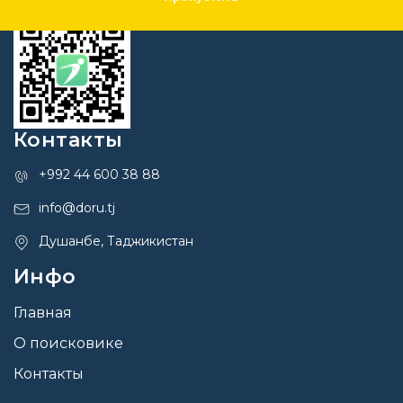
Контакты
+992 44 600 38 88
info@doru.tj
Душанбе, Таджикистан
Инфо
Главная
О поисковике
Контакты