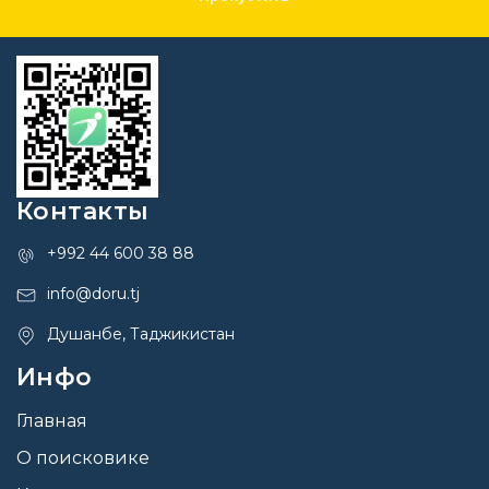
Контакты
+992 44 600 38 88
info@doru.tj
Душанбе, Таджикистан
Инфо
Главная
О поисковике