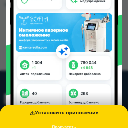
Цена: от
34.00 TJS
Установить приложение
Пропустить