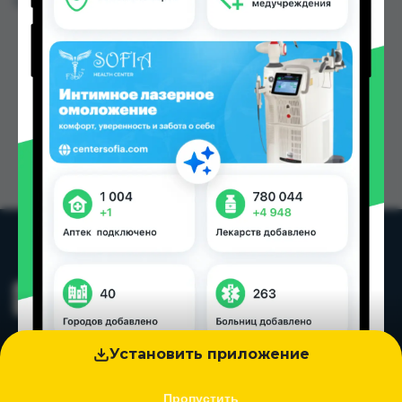
Цена: от
67.00 TJS
Установить приложение
Пропустить