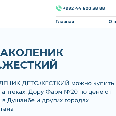
+992 44 600 38 88
Главная
О 
 НАКОЛЕНИК
.ЖЕСТКИЙ
ОЛЕНИК ДЕТС.ЖЕСТКИЙ можно купить
в аптеках, Дору Фарм №20 по цене от
S в Душанбе и других городах
тана