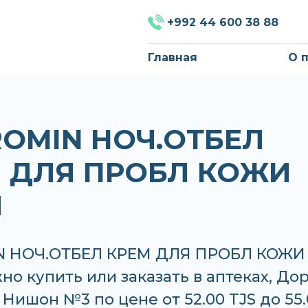
+992 44 600 38 88
Главная
О 
OMIN НОЧ.ОТБЕЛ
 ДЛЯ ПРОБЛ КОЖИ
Л
N НОЧ.ОТБЕЛ КРЕМ ДЛЯ ПРОБЛ КОЖИ
о купить или заказать в аптеках, До
Нишон №3 по цене от 52.00 TJS до 55.