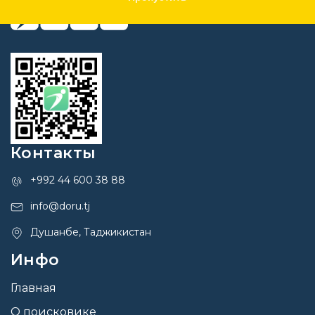
Контакты
+992 44 600 38 88
info@doru.tj
Душанбе, Таджикистан
Инфо
Главная
О поисковике