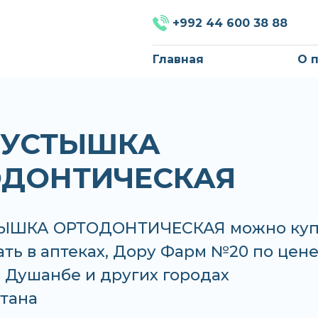
+992 44 600 38 88
Главная
О 
ПУСТЫШКА
ОДОНТИЧЕСКАЯ
ТЫШКА ОРТОДОНТИЧЕСКАЯ можно куп
ать в аптеках, Дору Фарм №20 по цене
 в Душанбе и других городах
тана