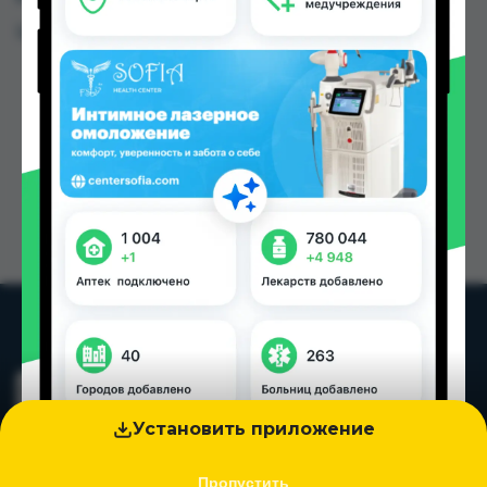
Цена: от
12.50 TJS
Установить приложение
Пропустить