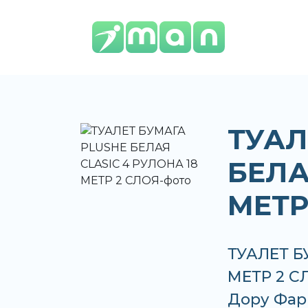
ТУАЛ
БЕЛА
МЕТР
ТУАЛЕТ Б
МЕТР 2 СЛ
Дору Фар