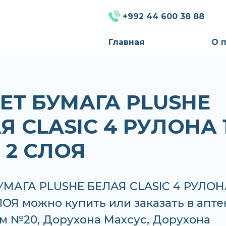
+992 44 600 38 88
Главная
О 
ЕТ БУМАГА PLUSHE
Я CLASIC 4 РУЛОНА 
 2 СЛОЯ
УМАГА PLUSHE БЕЛАЯ CLASIC 4 РУЛОН
ОЯ можно купить или заказать в апте
м №20, Дорухона Махсус, Дорухона