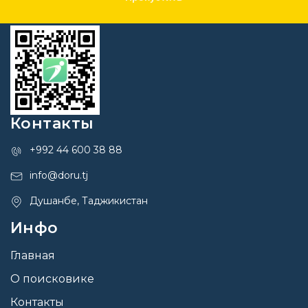
Контакты
+992 44 600 38 88
info@doru.tj
Душанбе, Таджикистан
Инфо
Главная
О поисковике
Контакты