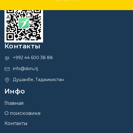
Контакты
+992 44 600 38 88
info@doru.tj
Душанбе, Таджикистан
Инфо
Главная
О поисковике
Контакты