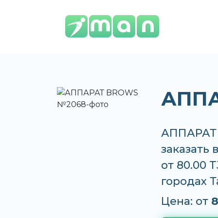
АППА
АППАРАТ 
заказать 
от 80.00 
городах 
Цена: от
8