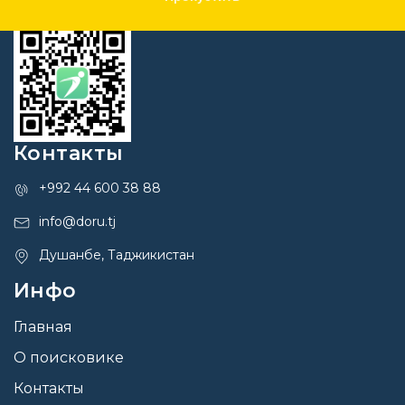
Контакты
+992 44 600 38 88
info@doru.tj
Душанбе, Таджикистан
Инфо
Главная
О поисковике
Контакты