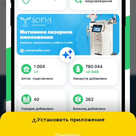
Цена: от
350.00 TJS
Установить приложение
Пропустить