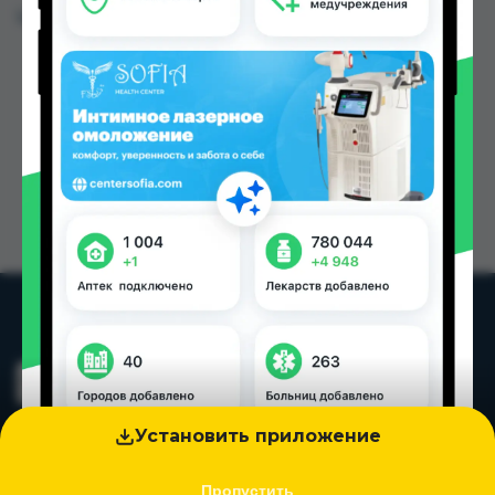
Цена: от
2700.00 TJS
Установить приложение
Пропустить