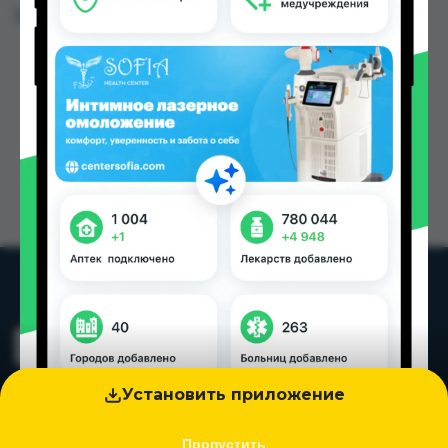
Цена: от
550.00 TJS
Установить приложение
Пропустить