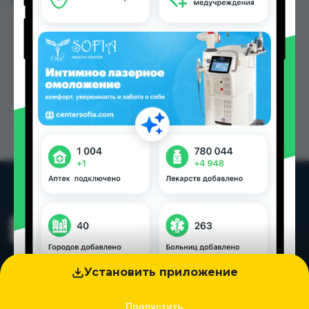
Цена: от
30.00 TJS
Установить приложение
Пропустить