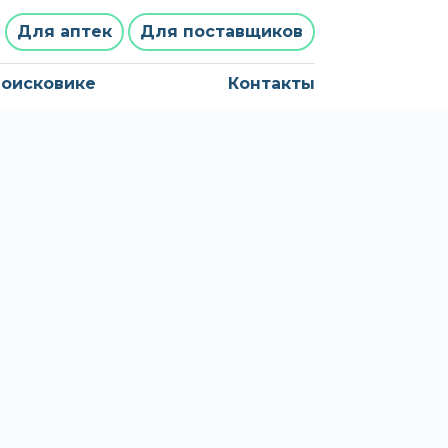
Для аптек
Для поставщиков
поисковике
Контакты