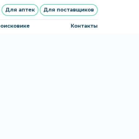
Для аптек
Для поставщиков
поисковике
Контакты