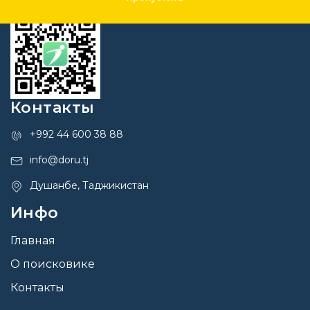
Контакты
+992 44 600 38 88
info@doru.tj
Душанбе, Таджикистан
Инфо
Главная
О поисковике
Контакты