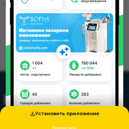
Цена: от
40.00 TJS
Установить приложение
Пропустить