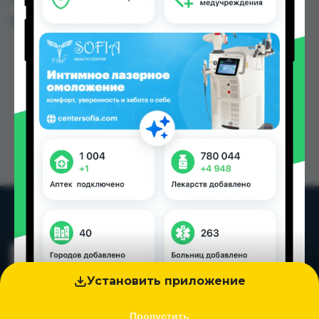
Цена: от
33.00 TJS
Установить приложение
Пропустить