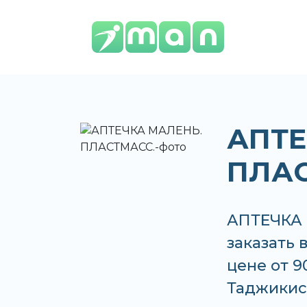
АПТЕ
ПЛАС
АПТЕЧКА 
заказать 
цене от 9
Таджикис