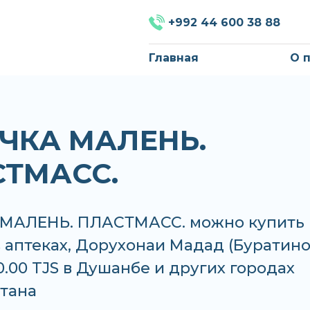
+992 44 600 38 88
Главная
О 
ЧКА МАЛЕНЬ.
ТМАСС.
МАЛЕНЬ. ПЛАСТМАСС. можно купить 
в аптеках, Дорухонаи Мадад (Буратино
0.00 TJS в Душанбе и других городах
тана