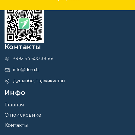
Контакты
+992 44 600 38 88
info@doru.tj
Душанбе, Таджикистан
Инфо
Главная
О поисковике
Контакты