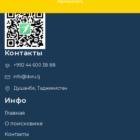
Пропустить
Контакты
+992 44 600 38 88
info@doru.tj
Душанбе, Таджикистан
Инфо
Главная
О поисковике
Контакты