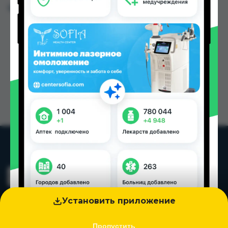
Цена: от
6.00 TJS
Установить приложение
Пропустить