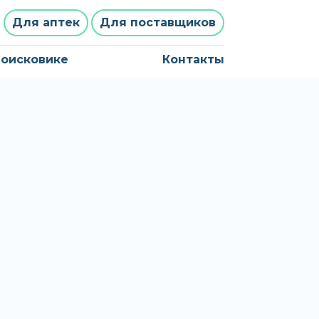
Для аптек
Для поставщиков
поисковике
Контакты