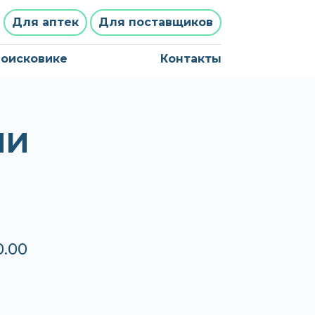
Для аптек
Для поставщиков
поисковике
Контакты
ЛИ
0.00