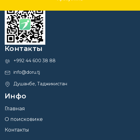
Контакты
+992 44 600 38 88
info@doru.tj
Душанбе, Таджикистан
Инфо
Главная
О поисковике
Контакты