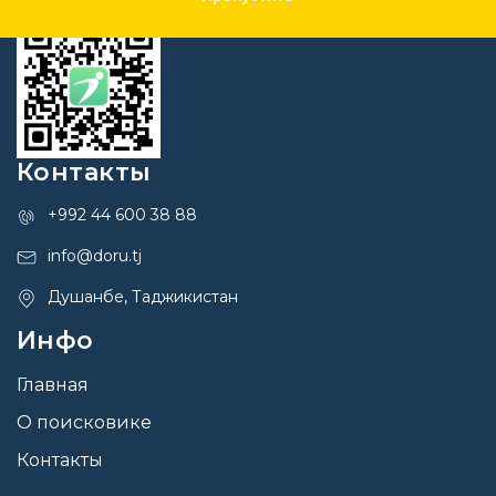
Контакты
+992 44 600 38 88
info@doru.tj
Душанбе, Таджикистан
Инфо
Главная
О поисковике
Контакты