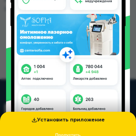
Цена: от
23.00 TJS
Установить приложение
Пропустить