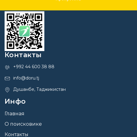
Контакты
+992 44 600 38 88
info@doru.tj
Душанбе, Таджикистан
Инфо
Главная
О поисковике
Контакты