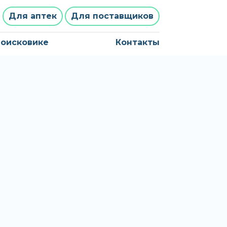
Для аптек
Для поставщиков
поисковике
Контакты