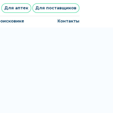
Для аптек
Для поставщиков
поисковике
Контакты