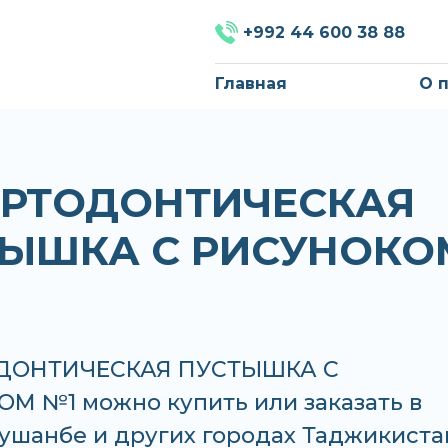
+992 44 600 38 88
Главная
О 
ОРТОДОНТИЧЕСКАЯ
ТЫШКА С РИСУНОКО
ОДОНТИЧЕСКАЯ ПУСТЫШКА С
М №1 можно купить или заказать в
Душанбе и других городах Таджикиста