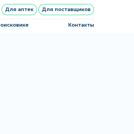
Для аптек
Для поставщиков
поисковике
Контакты