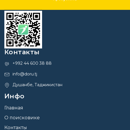
Контакты
+992 44 600 38 88
info@doru.tj
Душанбе, Таджикистан
Инфо
Главная
О поисковике
Контакты