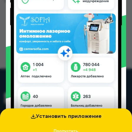
Цена: от
2.00 TJS
Установить приложение
Пропустить