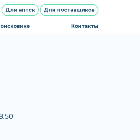
Для аптек
Для поставщиков
поисковике
Контакты
8.50