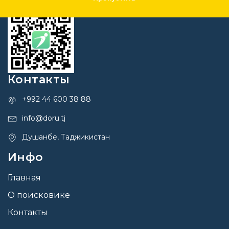
Контакты
+992 44 600 38 88
info@doru.tj
Душанбе, Таджикистан
Инфо
Главная
О поисковике
Контакты