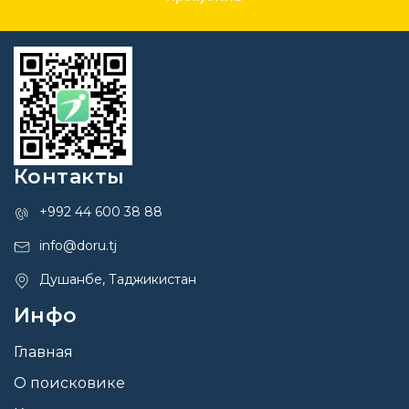
Контакты
+992 44 600 38 88
info@doru.tj
Душанбе, Таджикистан
Инфо
Главная
О поисковике