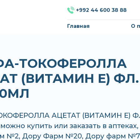
+992 44 600 38 88
Главная
О 
ФА-ТОКОФЕРОЛЛА
АТ (ВИТАМИН Е) ФЛ.
50МЛ
КОФЕРОЛЛА АЦЕТАТ (ВИТАМИН Е) Ф
можно купить или заказать в аптеках,
м №2, Дору Фарм №20, Дору фарм №7