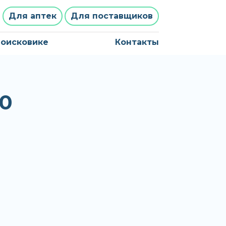
Для аптек
Для поставщиков
поисковике
Контакты
0