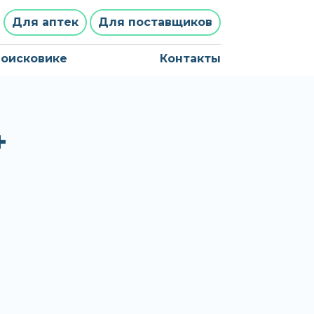
Для аптек
Для поставщиков
поисковике
Контакты
+