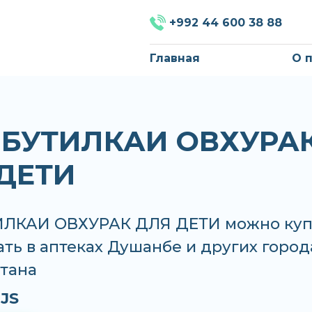
+992 44 600 38 88
Главная
О 
 БУТИЛКАИ ОВХУРА
ДЕТИ
ИЛКАИ ОВХУРАК ДЛЯ ДЕТИ можно куп
ать в аптеках Душанбе и других город
тана
JS