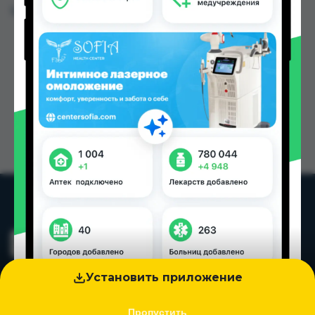
Цена: от
25.00 TJS
Установить приложение
Пропустить