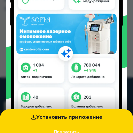
Цена: от
26.00 TJS
Установить приложение
Пропустить